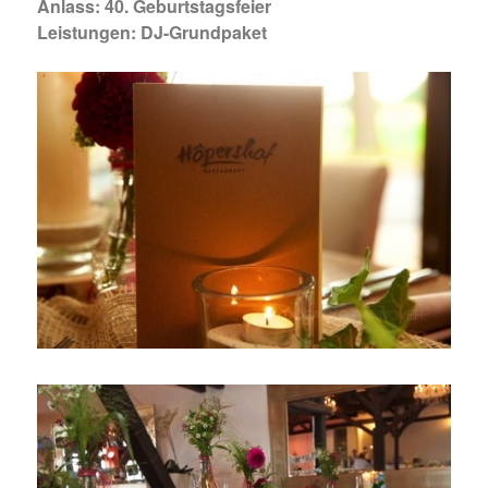
Anlass: 40. Geburtstagsfeier
Leistungen: DJ-Grundpaket