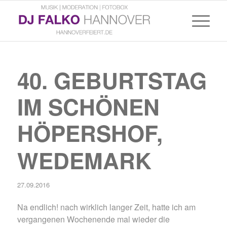
40. GEBURTSTAG
IM SCHÖNEN
HÖPERSHOF,
WEDEMARK
27.09.2016
Na endlich! nach wirklich langer Zeit, hatte ich am
vergangenen Wochenende mal wieder die