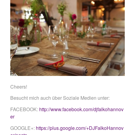
Cheers!
Besucht mich auch über Soziale Medien unter:
FACEBOOK:
http://www.facebook.com/djfalkohannov
er
GOOGLE+:
https://plus.google.com/+DJFalkoHannov