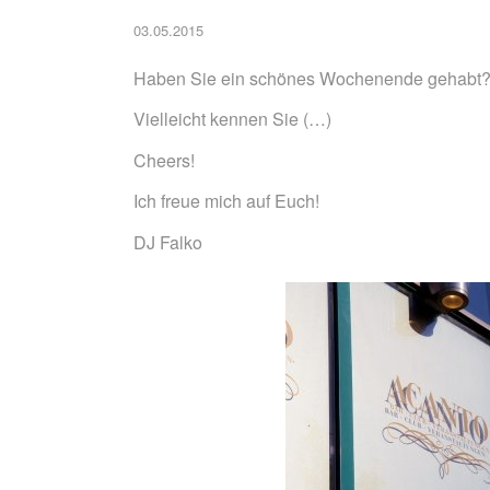
03.05.2015
Haben Sie ein schönes Wochenende gehabt
Vielleicht kennen Sie (…)
Cheers!
Ich freue mich auf Euch!
DJ Falko