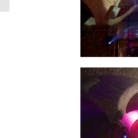
Hannover