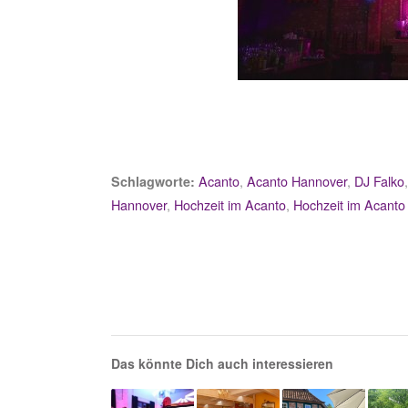
Acanto
,
Acanto Hannover
,
DJ Falko
Schlagworte:
Hannover
,
Hochzeit im Acanto
,
Hochzeit im Acanto
Das könnte Dich auch interessieren