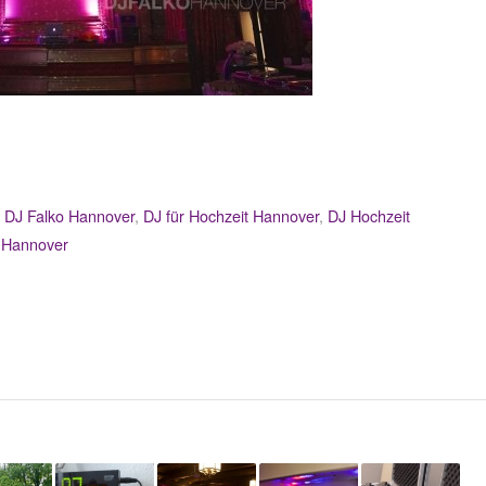
,
DJ Falko Hannover
,
DJ für Hochzeit Hannover
,
DJ Hochzeit
 Hannover