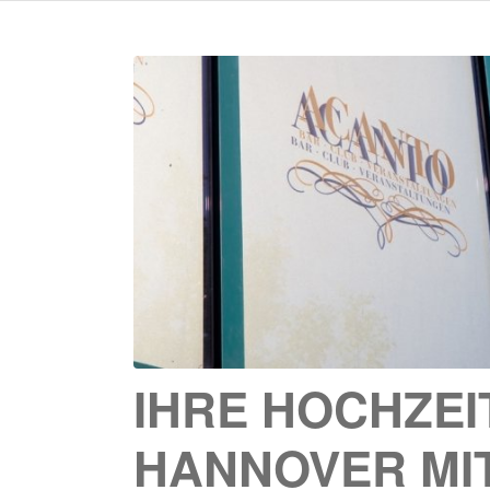
IHRE HOCHZEI
HANNOVER MIT