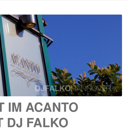
T IM ACANTO
 DJ FALKO