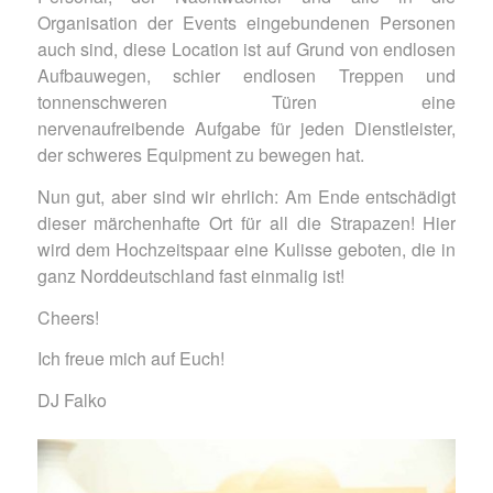
Organisation der Events eingebundenen Personen
auch sind, diese Location ist auf Grund von endlosen
Aufbauwegen, schier endlosen Treppen und
tonnenschweren Türen eine
nervenaufreibende Aufgabe für jeden Dienstleister,
der schweres Equipment zu bewegen hat.
Nun gut, aber sind wir ehrlich: Am Ende entschädigt
dieser märchenhafte Ort für all die Strapazen! Hier
wird dem Hochzeitspaar eine Kulisse geboten, die in
ganz Norddeutschland fast einmalig ist!
Cheers!
Ich freue mich auf Euch!
DJ Falko