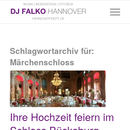
Schlagwortarchiv für:
Märchenschloss
Ihre Hochzeit feiern im
Schloss Bückeburg