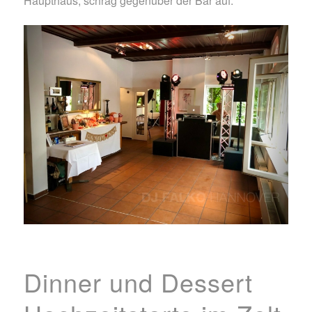
Haupthaus, schräg gegenüber der Bar auf:
Dinner und Dessert