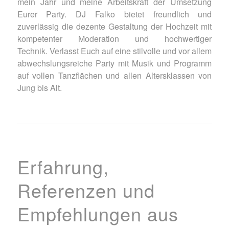
mein Jahr und meine Arbeitskraft der Umsetzung
Eurer Party. DJ Falko bietet freundlich und
zuverlässig die dezente Gestaltung der Hochzeit mit
kompetenter Moderation und hochwertiger
Technik. Verlasst Euch auf eine stilvolle und vor allem
abwechslungsreiche Party mit Musik und Programm
auf vollen Tanzflächen und allen Altersklassen von
Jung bis Alt.
Erfahrung,
Referenzen und
Empfehlungen aus