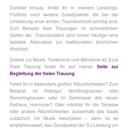
Darüber hinaus, findet Ihr in meinem Leistungs-
Portfolio noch weitere Zusatzpakete die bei der
Umsetzung einer echten Traumhochzeit wichtig sind.
Zum Beispiel freie Trauungen im sommerlichen
Garten der Traumlocation sind immer häufiger eine
beliebte Alternative zur traditionellen kirchlichen
Hochzeit.
Details zur Musik, Tontechnik und Mikrofone für Eure
Freie Trauung findet Ihr auf meiner
Seite zur
Begleitung der freien Trauung
.
Feiert Ihr in besonders großen Räumlichkeiten? Zum
Beispiel im Rittergut Wichtringhausen oder
Remeringhausen oder im Gartensaal des neuen
Rathaus, Hannover? Oder möchtet Ihr die Terrasse
oder andere Räumlichkeiten ausserhalb des Saals
zusätzlich mit Musik beschallen – dann ist es
empfehlenswert, das Grundpaket der DJ-Leistung um