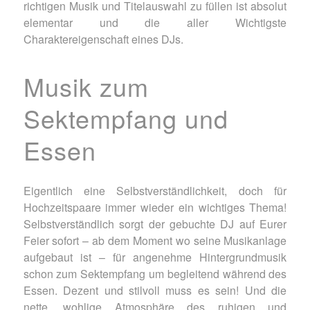
richtigen Musik und Titelauswahl zu füllen ist absolut
elementar und die aller Wichtigste
Charaktereigenschaft eines DJs.
Musik zum
Sektempfang und
Essen
Eigentlich eine Selbstverständlichkeit, doch für
Hochzeitspaare immer wieder ein wichtiges Thema!
Selbstverständlich sorgt der gebuchte DJ auf Eurer
Feier sofort – ab dem Moment wo seine Musikanlage
aufgebaut ist – für angenehme Hintergrundmusik
schon zum Sektempfang um begleitend während des
Essen. Dezent und stilvoll muss es sein! Und die
nette, wohlige Atmosphäre des ruhigen und