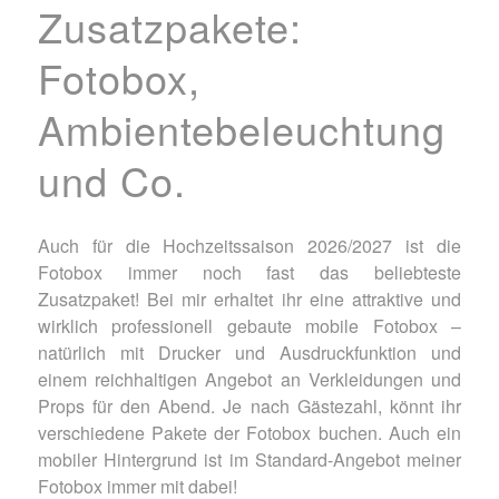
Zusatzpakete:
Fotobox,
Ambientebeleuchtung
und Co.
Auch für die Hochzeitssaison 2026/2027 ist die
Fotobox immer noch fast das beliebteste
Zusatzpaket! Bei mir erhaltet ihr eine attraktive und
wirklich professionell gebaute mobile Fotobox –
natürlich mit Drucker und Ausdruckfunktion und
einem reichhaltigen Angebot an Verkleidungen und
Props für den Abend. Je nach Gästezahl, könnt ihr
verschiedene Pakete der Fotobox buchen. Auch ein
mobiler Hintergrund ist im Standard-Angebot meiner
Fotobox immer mit dabei!