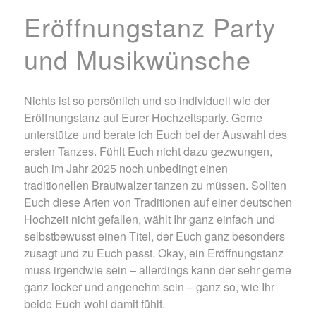
Eröffnungstanz Party
und Musikwünsche
Nichts ist so persönlich und so individuell wie der
Eröffnungstanz auf Eurer Hochzeitsparty. Gerne
unterstütze und berate ich Euch bei der Auswahl des
ersten Tanzes. Fühlt Euch nicht dazu gezwungen,
auch im Jahr 2025 noch unbedingt einen
traditionellen Brautwalzer tanzen zu müssen. Sollten
Euch diese Arten von Traditionen auf einer deutschen
Hochzeit nicht gefallen, wählt Ihr ganz einfach und
selbstbewusst einen Titel, der Euch ganz besonders
zusagt und zu Euch passt. Okay, ein Eröffnungstanz
muss irgendwie sein – allerdings kann der sehr gerne
ganz locker und angenehm sein – ganz so, wie Ihr
beide Euch wohl damit fühlt.