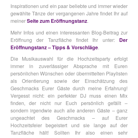
Inspirationen und ein paar beliebte und immer wieder
gewählte Tänze der vergangenen Jahre findet Ihr auf
meiner
Seite zum Eröffnungstanz
.
Mehr Infos und einen interessanten Blog-Beitrag zur
Eröffnung der Tanzfläche findet Ihr unter:
Der
Eröffnungstanz – Tipps & Vorschläge
.
Die Musikauswahl für die Hochzeitsparty erfolgt
immer in zuverlässiger Absprache mit Euren
persönlichen Wünschen oder übermittelten Playlisten
als Orientierung sowie der Einschätzung des
Geschmacks Eurer Gäste durch meine Erfahrung!
Vergesst nicht: ein perfekter DJ muss einen Mix
finden, der nicht nur Euch persönlich gefällt –
sondern irgendwie auch alle anderen Gäste – ganz
ungeachtet des Geschmacks – auf Eurer
Hochzeitsfeier begeistert und sie lange auf der
Tanzfläche hält! Sollten Ihr also einen sehr