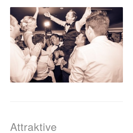
Attraktive