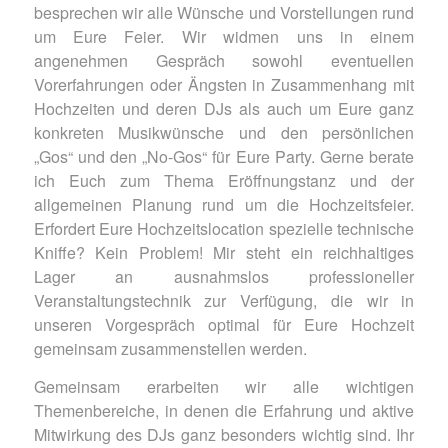
besprechen wir alle Wünsche und Vorstellungen rund
um Eure Feier. Wir widmen uns in einem
angenehmen Gespräch sowohl eventuellen
Vorerfahrungen oder Ängsten in Zusammenhang mit
Hochzeiten und deren DJs als auch um Eure ganz
konkreten Musikwünsche und den persönlichen
„Gos“ und den „No-Gos“ für Eure Party. Gerne berate
ich Euch zum Thema Eröffnungstanz und der
allgemeinen Planung rund um die Hochzeitsfeier.
Erfordert Eure Hochzeitslocation spezielle technische
Kniffe? Kein Problem! Mir steht ein reichhaltiges
Lager an ausnahmslos professioneller
Veranstaltungstechnik zur Verfügung, die wir in
unseren Vorgespräch optimal für Eure Hochzeit
gemeinsam zusammenstellen werden.
Gemeinsam erarbeiten wir alle wichtigen
Themenbereiche, in denen die Erfahrung und aktive
Mitwirkung des DJs ganz besonders wichtig sind. Ihr