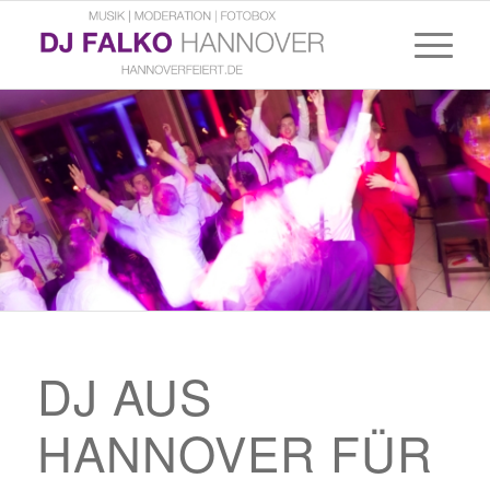
DJ AUS
HANNOVER FÜR