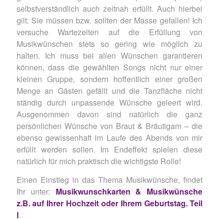
selbstverständlich auch zeitnah erfüllt. Auch hierbei
gilt: Sie müssen bzw. sollten der Masse gefallen! Ich
versuche Wartezeiten auf die Erfüllung von
Musikwünschen stets so gering wie möglich zu
halten. Ich muss bei allen Wünschen garantieren
können, dass die gewählten Songs nicht nur einer
kleinen Gruppe, sondern hoffentlich einer großen
Menge an Gästen gefällt und die Tanzfläche nicht
ständig durch unpassende Wünsche geleert wird.
Ausgenommen davon sind natürlich die ganz
persönlichen Wünsche von Braut & Bräutigam – die
ebenso gewissenhaft im Laufe des Abends von mir
erfüllt werden sollen. Im Endeffekt spielen diese
natürlich für mich praktisch die wichtigste Rolle!
Einen Einstieg in das Thema Musikwünsche, findet
Ihr unter:
Musikwunschkarten & Musikwünsche
z.B. auf Ihrer Hochzeit oder Ihrem Geburtstag. Teil
I
.