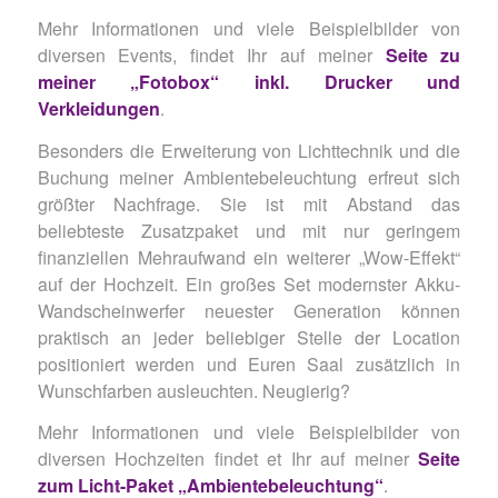
Mehr Informationen und viele Beispielbilder von
diversen Events, findet Ihr auf meiner
Seite zu
meiner „Fotobox“ inkl. Drucker und
Verkleidungen
.
Besonders die Erweiterung von Lichttechnik und die
Buchung meiner Ambientebeleuchtung erfreut sich
größter Nachfrage. Sie ist mit Abstand das
beliebteste Zusatzpaket und mit nur geringem
finanziellen Mehraufwand ein weiterer „Wow-Effekt“
auf der Hochzeit. Ein großes Set modernster Akku-
Wandscheinwerfer neuester Generation können
praktisch an jeder beliebiger Stelle der Location
positioniert werden und Euren Saal zusätzlich in
Wunschfarben ausleuchten. Neugierig?
Mehr Informationen und viele Beispielbilder von
diversen Hochzeiten findet et Ihr auf meiner
Seite
zum Licht-Paket „Ambientebeleuchtung“
.