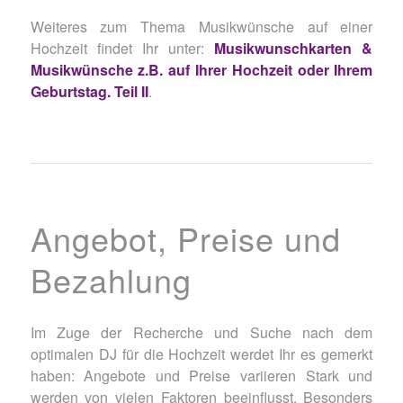
Weiteres zum Thema Musikwünsche auf einer
Hochzeit findet Ihr unter:
Musikwunschkarten &
Musikwünsche z.B. auf Ihrer Hochzeit oder Ihrem
Geburtstag. Teil II
.
Angebot, Preise und
Bezahlung
Im Zuge der Recherche und Suche nach dem
optimalen DJ für die Hochzeit werdet Ihr es gemerkt
haben: Angebote und Preise variieren Stark und
werden von vielen Faktoren beeinflusst. Besonders