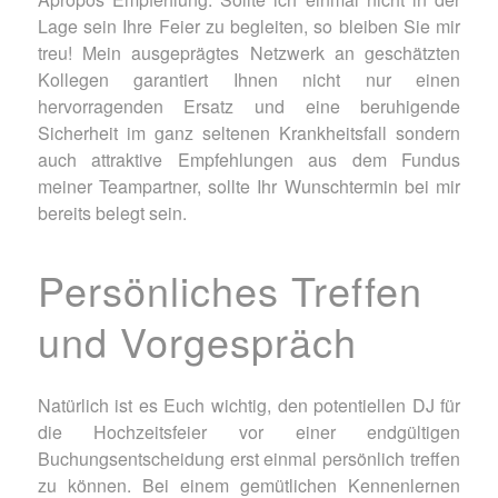
Lage sein Ihre Feier zu begleiten, so bleiben Sie mir
treu! Mein ausgeprägtes Netzwerk an geschätzten
Kollegen garantiert Ihnen nicht nur einen
hervorragenden Ersatz und eine beruhigende
Sicherheit im ganz seltenen Krankheitsfall sondern
auch attraktive Empfehlungen aus dem Fundus
meiner Teampartner, sollte Ihr Wunschtermin bei mir
bereits belegt sein.
Persönliches Treffen
und Vorgespräch
Natürlich ist es Euch wichtig, den potentiellen DJ für
die Hochzeitsfeier vor einer endgültigen
Buchungsentscheidung erst einmal persönlich treffen
zu können. Bei einem gemütlichen Kennenlernen