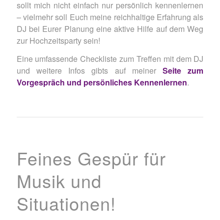
sollt mich nicht einfach nur persönlich kennenlernen
– vielmehr soll Euch meine reichhaltige Erfahrung als
DJ bei Eurer Planung eine aktive Hilfe auf dem Weg
zur Hochzeitsparty sein!
Eine umfassende Checkliste zum Treffen mit dem DJ
und weitere Infos gibts auf meiner
Seite zum
Vorgespräch und persönliches Kennenlernen
.
Feines Gespür für
Musik und
Situationen!