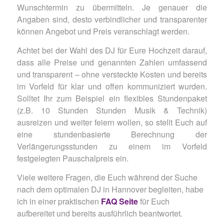
Wunschtermin zu übermitteln. Je genauer die
Angaben sind, desto verbindlicher und transparenter
können Angebot und Preis veranschlagt werden.
Achtet bei der Wahl des DJ für Eure Hochzeit darauf,
dass alle Preise und genannten Zahlen umfassend
und transparent – ohne versteckte Kosten und bereits
im Vorfeld für klar und offen kommuniziert wurden.
Solltet Ihr zum Beispiel ein flexibles Stundenpaket
(z.B. 10 Stunden Stunden Musik & Technik)
ausreizen und weiter feiern wollen, so stellt Euch auf
eine stundenbasierte Berechnung der
Verlängerungsstunden zu einem im Vorfeld
festgelegten Pauschalpreis ein.
Viele weitere Fragen, die Euch während der Suche
nach dem optimalen DJ in Hannover begleiten, habe
ich in einer praktischen
FAQ Seite
für Euch
aufbereitet und bereits ausführlich beantwortet.