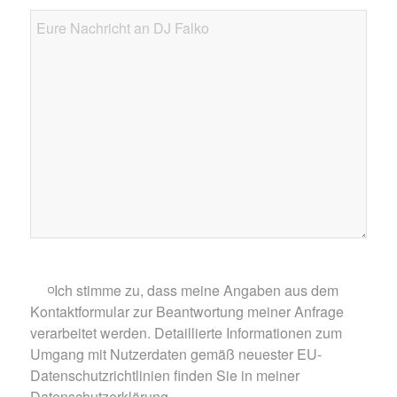
Ich stimme zu, dass meine Angaben aus dem
Kontaktformular zur Beantwortung meiner Anfrage
verarbeitet werden. Detaillierte Informationen zum
Umgang mit Nutzerdaten gemäß neuester EU-
Datenschutzrichtlinien finden Sie in meiner
Datenschutzerklärung.