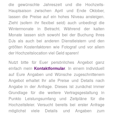
die gewünschte Jahreszeit und die Hochzeits-
Hauptsaison zwischen April und Ende Oktober,
lassen die Preise auf ein hohes Niveau ansteigen.
Zieht (sofern ihr flexibel seid) auch unbedingt die
Wintermonate in Betracht. Während der kalten
Monate lassen sich sowohl bei der Buchung Ihres
DJs als auch bei anderen Dienstleistern und den
größten Kostenfaktoren wie Fotograf und vor allem
der Hochzeitslocation viel Geld sparen!
Nutzt bitte für Euer persönliches Angebot ganz
einfach mein
Kontaktformular
. In einem individuell
auf Eure Angaben und Wünsche zugeschnittenem
Angebot erhaltet Ihr alle Preise und Details nach
Angabe in der Anfrage. Dieses ist zunächst immer
Grundlage für die weitere Vertragsgestaltung in
Punkto Leistungsumfang und Zeitpläne für die
Hochzeitsfeier. Versucht bereits bei erster Anfrage
möglichst viele Details und Angaben zum