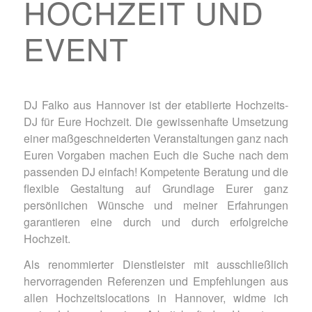
HOCHZEIT UND
EVENT
DJ Falko aus Hannover ist der etablierte Hochzeits-
DJ für Eure Hochzeit. Die gewissenhafte Umsetzung
einer maßgeschneiderten Veranstaltungen ganz nach
Euren Vorgaben machen Euch die Suche nach dem
passenden DJ einfach! Kompetente Beratung und die
flexible Gestaltung auf Grundlage Eurer ganz
persönlichen Wünsche und meiner Erfahrungen
garantieren eine durch und durch erfolgreiche
Hochzeit.
Als renommierter Dienstleister mit ausschließlich
hervorragenden Referenzen und Empfehlungen aus
allen Hochzeitslocations in Hannover, widme ich