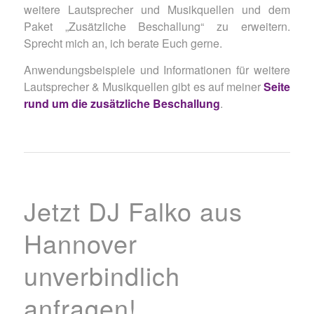
weitere Lautsprecher und Musikquellen und dem
Paket „Zusätzliche Beschallung“ zu erweitern.
Sprecht mich an, ich berate Euch gerne.
Anwendungsbeispiele und Informationen für weitere
Lautsprecher & Musikquellen gibt es auf meiner
Seite
rund um die zusätzliche Beschallung
.
Jetzt DJ Falko aus
Hannover
unverbindlich
anfragen!