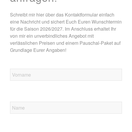
Schreibt mir hier über das Kontaktformular einfach
eine Nachricht und sichert Euch Euren Wunschtermin
für die Saison 2026/2027. Im Anschluss erhaltet Ihr
von mir ein unverbindliches Angebot mit
verlässlichen Preisen und einem Pauschal-Paket auf
Grundlage Eurer Angaben!